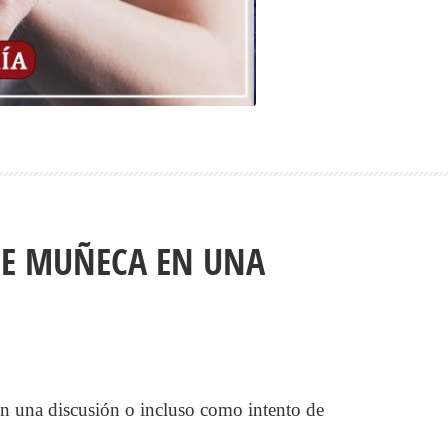
DE MUÑECA EN UNA
 en una discusión o incluso como intento de