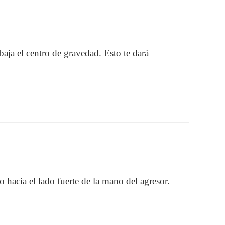
baja el centro de gravedad. Esto te dará
o hacia el lado fuerte de la mano del agresor.