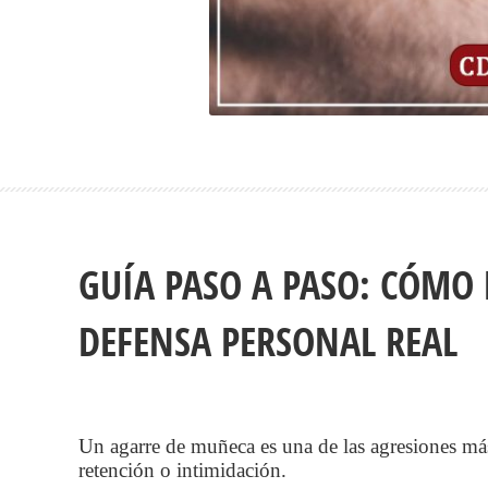
GUÍA PASO A PASO: CÓMO
DEFENSA PERSONAL REAL
Un agarre de muñeca es una de las agresiones más
retención o intimidación.