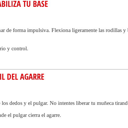
BILIZA TU BASE
ar de forma impulsiva. Flexiona ligeramente las rodillas y 
rio y control.
IL DEL AGARRE
 los dedos y el pulgar. No intentes liberar tu muñeca tirand
e el pulgar cierra el agarre.