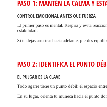
PASO 1: MANTÉN LA CALMA Y ESTA
CONTROL EMOCIONAL ANTES QUE FUERZA
El primer paso es mental. Respira y evita reaccion
estabilidad.
Si te dejas arrastrar hacia adelante, pierdes equilib
PASO 2: IDENTIFICA EL PUNTO DÉB
EL PULGAR ES LA CLAVE
Todo agarre tiene un punto débil: el espacio entre
En su lugar, orienta tu muñeca hacia el punto dond