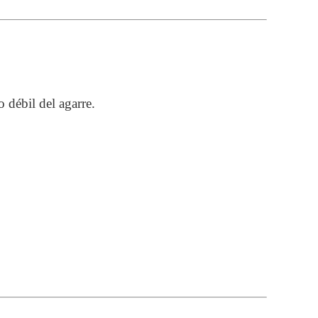
 débil del agarre.