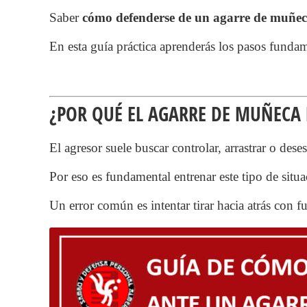
Saber
cómo defenderse de un agarre de muñe
En esta guía práctica aprenderás los pasos fundam
¿POR QUÉ EL AGARRE DE MUÑECA 
El agresor suele buscar controlar, arrastrar o dese
Por eso es fundamental entrenar este tipo de situa
Un error común es intentar tirar hacia atrás con 