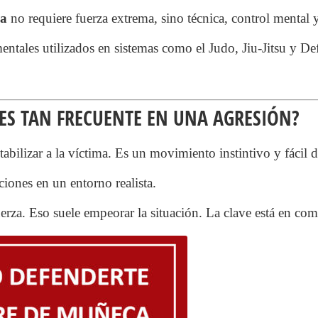
ca
no requiere fuerza extrema, sino técnica, control mental y
entales utilizados en sistemas como el Judo, Jiu-Jitsu y De
ES TAN FRECUENTE EN UNA AGRESIÓN?
stabilizar a la víctima. Es un movimiento instintivo y fácil d
ciones en un entorno realista.
fuerza. Eso suele empeorar la situación. La clave está en co