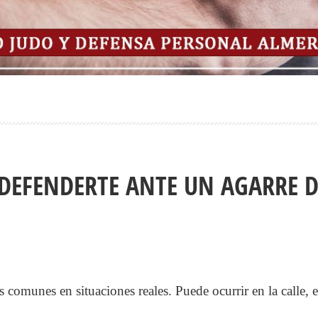
 DEFENDERTE ANTE UN AGARRE 
 comunes en situaciones reales. Puede ocurrir en la calle,