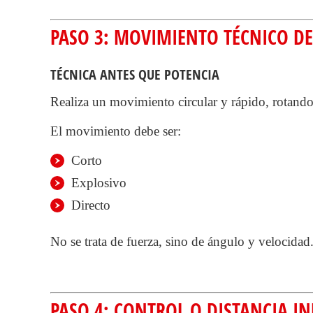
PASO 3: MOVIMIENTO TÉCNICO DE
TÉCNICA ANTES QUE POTENCIA
Realiza un movimiento circular y rápido, rotando 
El movimiento debe ser:
Corto
Explosivo
Directo
No se trata de fuerza, sino de ángulo y velocidad
PASO 4: CONTROL O DISTANCIA I