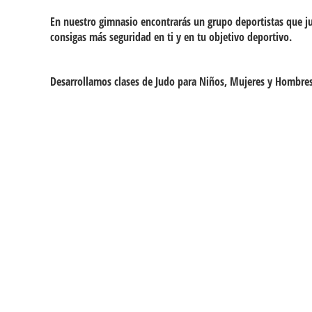
En nuestro gimnasio encontrarás un grupo deportistas que j
consigas más seguridad en ti y en tu objetivo deportivo.
Desarrollamos clases de Judo para Niños, Mujeres y Hombres