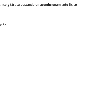
cnico y táctica buscando un acondicionamiento físico
ción.