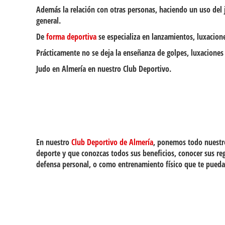
Además la relación con otras personas, haciendo un uso del 
general.
De
forma deportiva
se especializa en lanzamientos, luxacion
Prácticamente no se deja la enseñanza de golpes, luxacione
Judo en Almería en nuestro Club Deportivo.
En nuestro
Club Deportivo de Almería
, ponemos todo nuestr
deporte y que conozcas todos sus beneficios, conocer sus re
defensa personal, o como entrenamiento físico que te pueda