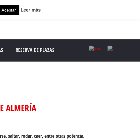
Leer más
Aceptar
AS
RESERVA DE PLAZAS
DE ALMERÍA
e, saltar, rodar, caer, entre otras potencia.