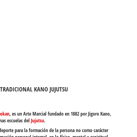
 TRADICIONAL KANO JUJUTSU
dokan
, es un Arte Marcial fundado en 1882 por Jigoro Kano,
nas escuelas del
Jujutsu
.
deporte para la formación de la persona no como carácter