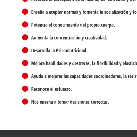
Enseña a aceptar normas y fomenta la socialización y to
Potencia el conocimiento del propio cuerpo.
Aumenta la concentración y creatividad.
Desarrolla la Psicomotricidad.
Mejora habilidades y destrezas, la flexibilidad y elastic
Ayuda a mejorar las capacidades coordinadoras, la resis
Reconoce el esfuerzo.
Nos enseña a tomar decisiones correctas.