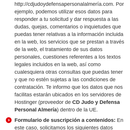
http://cdjudoydefensapersonalalmería.com. Por
ejemplo, podemos utilizar esos datos para
responder a tu solicitud y dar respuesta a las
dudas, quejas, comentarios o inquietudes que
puedas tener relativas a la información incluida
en la web, los servicios que se prestan a través
de la web, el tratamiento de sus datos
personales, cuestiones referentes a los textos
legales incluidos en la web, así como
cualesquiera otras consultas que puedas tener
y que no estén sujetas a las condiciones de
contratación. Te informo que los datos que nos
facilitas estarán ubicados en los servidores de
Hostinger (proveedor de
CD Judo y Defensa
Personal Almería
) dentro de la UE.
Formulario de suscripción a contenidos:
En
este caso, solicitamos los siguientes datos