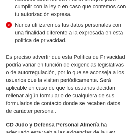
cumplir con la ley o en caso que contemos con
tu autorización expresa.
Nunca utilizaremos tus datos personales con
una finalidad diferente a la expresada en esta
política de privacidad.
Es preciso advertir que esta Política de Privacidad
podría variar en función de exigencias legislativas
o de autorregulación, por lo que se aconseja a los
usuarios que la visiten periódicamente. Será
aplicable en caso de que los usuarios decidan
rellenar algún formulario de cualquiera de sus
formularios de contacto donde se recaben datos
de carácter personal.
CD Judo y Defensa Personal Almería
ha
adecuado esta web a las exigencias de la Ley