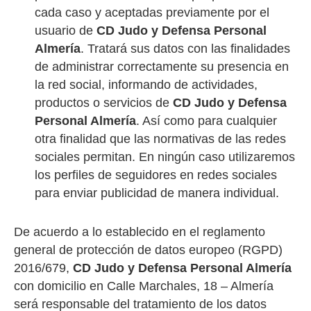
cada caso y aceptadas previamente por el
usuario de
CD Judo y Defensa Personal
Almería
. Tratará sus datos con las finalidades
de administrar correctamente su presencia en
la red social, informando de actividades,
productos o servicios de
CD Judo y Defensa
Personal Almería
. Así como para cualquier
otra finalidad que las normativas de las redes
sociales permitan. En ningún caso utilizaremos
los perfiles de seguidores en redes sociales
para enviar publicidad de manera individual.
De acuerdo a lo establecido en el reglamento
general de protección de datos europeo (RGPD)
2016/679,
CD Judo y Defensa Personal Almería
con domicilio en Calle Marchales, 18 – Almería
será responsable del tratamiento de los datos