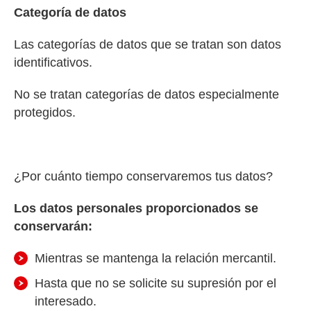
Categoría de datos
Las categorías de datos que se tratan son datos
identificativos.
No se tratan categorías de datos especialmente
protegidos.
¿Por cuánto tiempo conservaremos tus datos?
Los datos personales proporcionados se
conservarán:
Mientras se mantenga la relación mercantil.
Hasta que no se solicite su supresión por el
interesado.