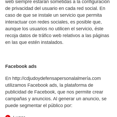
web siempre estarán sometidas a la configuración
de privacidad del usuario en cada red social. En
caso de que se instale un servicio que permita
interactuar con redes sociales, es posible que,
aunque los usuarios no utilicen el servicio, éste
recoja datos de tráfico web relativos a las páginas
en las que estén instalados.
Facebook ads
En http://cdjudoydefensapersonalalmería.com
utilizamos Facebook ads, la plataforma de
publicidad de Facebook, que nos permite crear
campañas y anuncios. Al generar un anuncio, se
puede segmentar el público por: