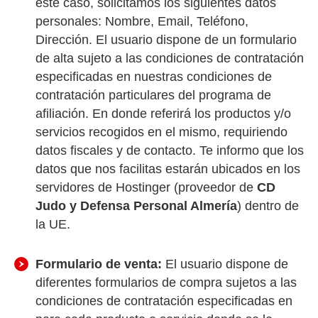
este caso, solicitamos los siguientes datos
personales: Nombre, Email, Teléfono,
Dirección. El usuario dispone de un formulario
de alta sujeto a las condiciones de contratación
especificadas en nuestras condiciones de
contratación particulares del programa de
afiliación. En donde referirá los productos y/o
servicios recogidos en el mismo, requiriendo
datos fiscales y de contacto. Te informo que los
datos que nos facilitas estarán ubicados en los
servidores de Hostinger (proveedor de
CD
Judo y Defensa Personal Almería
) dentro de
la UE.
Formulario de venta:
El usuario dispone de
diferentes formularios de compra sujetos a las
condiciones de contratación especificadas en