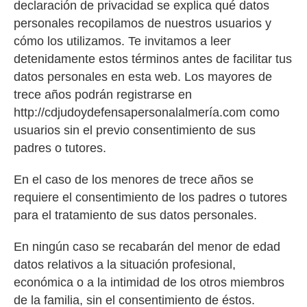
declaración de privacidad se explica qué datos
personales recopilamos de nuestros usuarios y
cómo los utilizamos. Te invitamos a leer
detenidamente estos términos antes de facilitar tus
datos personales en esta web. Los mayores de
trece años podrán registrarse en
http://cdjudoydefensapersonalalmería.com como
usuarios sin el previo consentimiento de sus
padres o tutores.
En el caso de los menores de trece años se
requiere el consentimiento de los padres o tutores
para el tratamiento de sus datos personales.
En ningún caso se recabarán del menor de edad
datos relativos a la situación profesional,
económica o a la intimidad de los otros miembros
de la familia, sin el consentimiento de éstos.