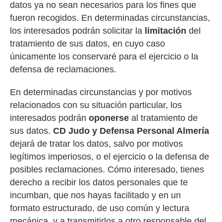
datos ya no sean necesarios para los fines que
fueron recogidos. En determinadas circunstancias,
los interesados podrán solicitar la
limitación
del
tratamiento de sus datos, en cuyo caso
únicamente los conservaré para el ejercicio o la
defensa de reclamaciones.
En determinadas circunstancias y por motivos
relacionados con su situación particular, los
interesados podrán
oponerse
al tratamiento de
sus datos.
CD Judo y Defensa Personal Almería
dejará de tratar los datos, salvo por motivos
legítimos imperiosos, o el ejercicio o la defensa de
posibles reclamaciones. Cómo interesado, tienes
derecho a recibir los datos personales que te
incumban, que nos hayas facilitado y en un
formato estructurado, de uso común y lectura
mecánica, y a transmitirlos a otro responsable del