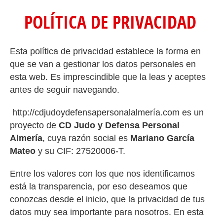
POLÍTICA DE PRIVACIDAD
Esta política de privacidad establece la forma en
que se van a gestionar los datos personales en
esta web. Es imprescindible que la leas y aceptes
antes de seguir navegando.
http://cdjudoydefensapersonalalmería.com es un
proyecto de
CD Judo y Defensa Personal
Almería
, cuya razón social es
Mariano García
Mateo
y su CIF: 27520006-T.
Entre los valores con los que nos identificamos
está la transparencia, por eso deseamos que
conozcas desde el inicio, que la privacidad de tus
datos muy sea importante para nosotros. En esta