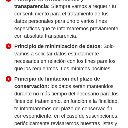
transparencia:
Siempre vamos a requerir tu
consentimiento para el tratamiento de tus
datos personales para uno o varios fines
específicos que te informaremos previamente
con absoluta transparencia.
Principio de minimización de datos:
Solo
vamos a solicitar datos estrictamente
necesarios en relación con los fines para los
que los requerimos. Los mínimos posibles.
Principio de limitación del plazo de
conservación:
los datos serán mantenidos
durante no más tiempo del necesario para los
fines del tratamiento, en función a la finalidad,
te informaremos del plazo de conservación
correspondiente, en el caso de suscripciones,
periódicamente revisaremos nuestras listas y