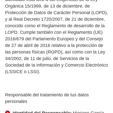
Orgánica 15/1999, de 13 de diciembre, de
Protección de Datos de Carácter Personal (LOPD),
y al Real Decreto 1720/2007, de 21 de diciembre,
conocido como el Reglamento de desarrollo de la
LOPD. Cumple también con el Reglamento (UE)
2016/679 del Parlamento Europeo y del Consejo
de 27 de abril de 2016 relativo a la protección de
las personas físicas (RGPD), así como con la Ley
34/2002, de 11 de julio, de Servicios de la
Sociedad de la Información y Comercio Electrónico
(LSSICE o LSSI).
Responsable del tratamiento de tus datos
personales