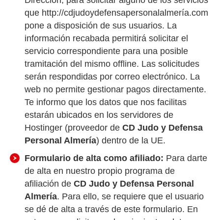
Dirección, para solicitar alguno de los servicios
que http://cdjudoydefensapersonalalmería.com
pone a disposición de sus usuarios. La
información recabada permitirá solicitar el
servicio correspondiente para una posible
tramitación del mismo offline. Las solicitudes
serán respondidas por correo electrónico. La
web no permite gestionar pagos directamente.
Te informo que los datos que nos facilitas
estarán ubicados en los servidores de
Hostinger (proveedor de
CD Judo y Defensa
Personal Almería
) dentro de la UE.
Formulario de alta como afiliado:
Para darte
de alta en nuestro propio programa de
afiliación de
CD Judo y Defensa Personal
Almería
. Para ello, se requiere que el usuario
se dé de alta a través de este formulario. En