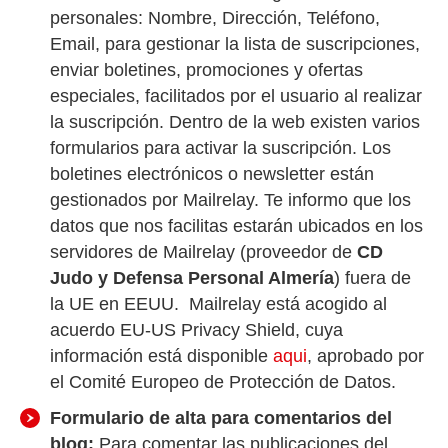
personales: Nombre, Dirección, Teléfono,
Email, para gestionar la lista de suscripciones,
enviar boletines, promociones y ofertas
especiales, facilitados por el usuario al realizar
la suscripción. Dentro de la web existen varios
formularios para activar la suscripción. Los
boletines electrónicos o newsletter están
gestionados por Mailrelay. Te informo que los
datos que nos facilitas estarán ubicados en los
servidores de Mailrelay (proveedor de
CD
Judo y Defensa Personal Almería
) fuera de
la UE en EEUU. Mailrelay está acogido al
acuerdo EU-US Privacy Shield, cuya
información está disponible
aqui
, aprobado por
el Comité Europeo de Protección de Datos.
Formulario de alta para comentarios del
blog:
Para comentar las publicaciones del