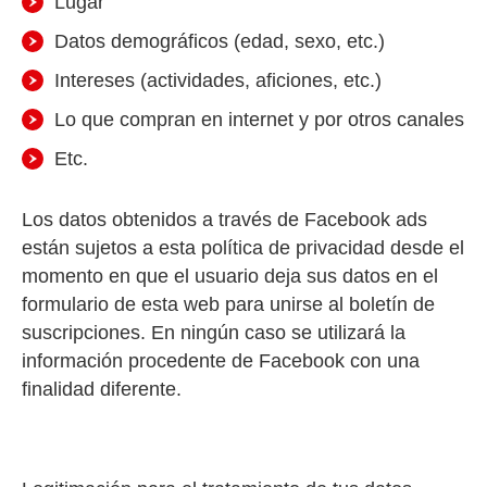
Lugar
Datos demográficos (edad, sexo, etc.)
Intereses (actividades, aficiones, etc.)
Lo que compran en internet y por otros canales
Etc.
Los datos obtenidos a través de Facebook ads
están sujetos a esta política de privacidad desde el
momento en que el usuario deja sus datos en el
formulario de esta web para unirse al boletín de
suscripciones. En ningún caso se utilizará la
información procedente de Facebook con una
finalidad diferente.