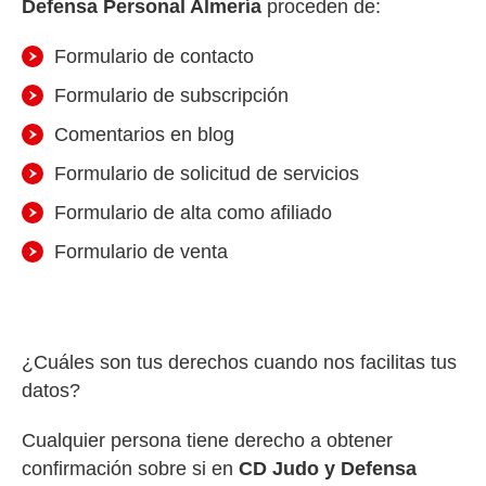
Defensa Personal Almería
proceden de:
Formulario de contacto
Formulario de subscripción
Comentarios en blog
Formulario de solicitud de servicios
Formulario de alta como afiliado
Formulario de venta
¿Cuáles son tus derechos cuando nos facilitas tus
datos?
Cualquier persona tiene derecho a obtener
confirmación sobre si en
CD Judo y Defensa