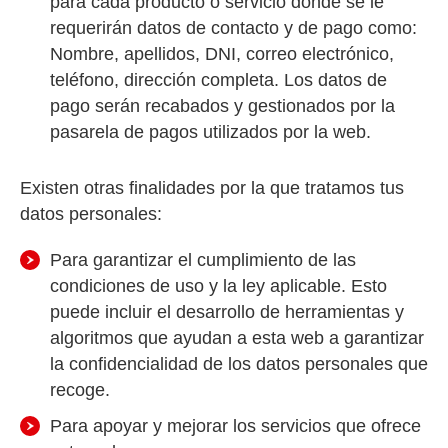
para cada producto o servicio donde se le
requerirán datos de contacto y de pago como:
Nombre, apellidos, DNI, correo electrónico,
teléfono, dirección completa. Los datos de
pago serán recabados y gestionados por la
pasarela de pagos utilizados por la web.
Existen otras finalidades por la que tratamos tus
datos personales:
Para garantizar el cumplimiento de las
condiciones de uso y la ley aplicable. Esto
puede incluir el desarrollo de herramientas y
algoritmos que ayudan a esta web a garantizar
la confidencialidad de los datos personales que
recoge.
Para apoyar y mejorar los servicios que ofrece