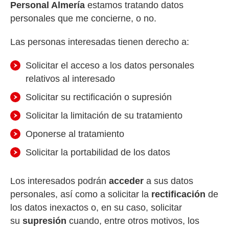
Personal Almería
estamos tratando datos
personales que me concierne, o no.
Las personas interesadas tienen derecho a:
Solicitar el acceso a los datos personales
relativos al interesado
Solicitar su rectificación o supresión
Solicitar la limitación de su tratamiento
Oponerse al tratamiento
Solicitar la portabilidad de los datos
Los interesados podrán
acceder
a sus datos
personales, así como a solicitar la
rectificación
de
los datos inexactos o, en su caso, solicitar
su
supresión
cuando, entre otros motivos, los