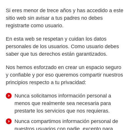
Si eres menor de trece años y has accedido a este
sitio web sin avisar a tus padres no debes
registrarte como usuario.
En esta web se respetan y cuidan los datos
personales de los usuarios. Como usuario debes
saber que tus derechos están garantizados.
Nos hemos esforzado en crear un espacio seguro
y confiable y por eso queremos compartir nuestros
principios respecto a tu privacidad:
Nunca solicitamos información personal a
menos que realmente sea necesaria para
prestarte los servicios que nos requieras.
Nunca compartimos información personal de
nuestros usuarios con nadie, excepto para