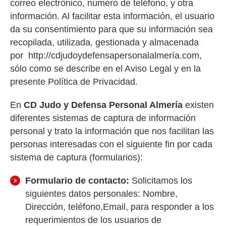
correo electrónico, número de teléfono, y otra
información. Al facilitar esta información, el usuario
da su consentimiento para que su información sea
recopilada, utilizada, gestionada y almacenada
por http://cdjudoydefensapersonalalmería.com,
sólo como se describe en el Aviso Legal y en la
presente Política de Privacidad.
En
CD Judo y Defensa Personal Almería
existen
diferentes sistemas de captura de información
personal y trato la información que nos facilitan las
personas interesadas con el siguiente fin por cada
sistema de captura (formularios):
Formulario de contacto:
Solicitamos los
siguientes datos personales: Nombre,
Dirección, teléfono,Email, para responder a los
requerimientos de los usuarios de