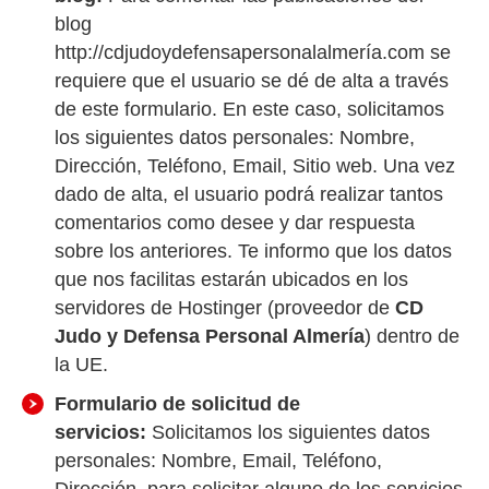
blog
http://cdjudoydefensapersonalalmería.com se
requiere que el usuario se dé de alta a través
de este formulario. En este caso, solicitamos
los siguientes datos personales: Nombre,
Dirección, Teléfono, Email, Sitio web. Una vez
dado de alta, el usuario podrá realizar tantos
comentarios como desee y dar respuesta
sobre los anteriores. Te informo que los datos
que nos facilitas estarán ubicados en los
servidores de Hostinger (proveedor de
CD
Judo y Defensa Personal Almería
) dentro de
la UE.
Formulario de solicitud de
servicios:
Solicitamos los siguientes datos
personales: Nombre, Email, Teléfono,