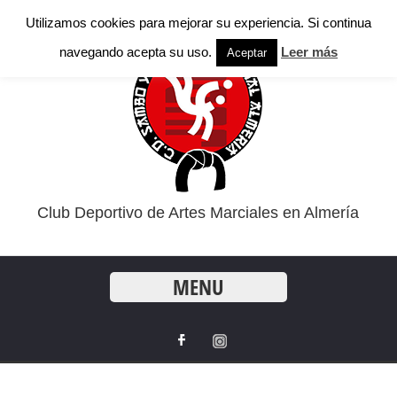
Utilizamos cookies para mejorar su experiencia. Si continua
navegando acepta su uso.
Leer más
Aceptar
Club Deportivo de Artes Marciales en Almería
MENU