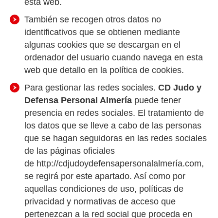
esta web.
También se recogen otros datos no
identificativos que se obtienen mediante
algunas cookies que se descargan en el
ordenador del usuario cuando navega en esta
web que detallo en la política de cookies.
Para gestionar las redes sociales.
CD Judo y
Defensa Personal Almería
puede tener
presencia en redes sociales. El tratamiento de
los datos que se lleve a cabo de las personas
que se hagan seguidoras en las redes sociales
de las páginas oficiales
de http://cdjudoydefensapersonalalmería.com,
se regirá por este apartado. Así como por
aquellas condiciones de uso, políticas de
privacidad y normativas de acceso que
pertenezcan a la red social que proceda en