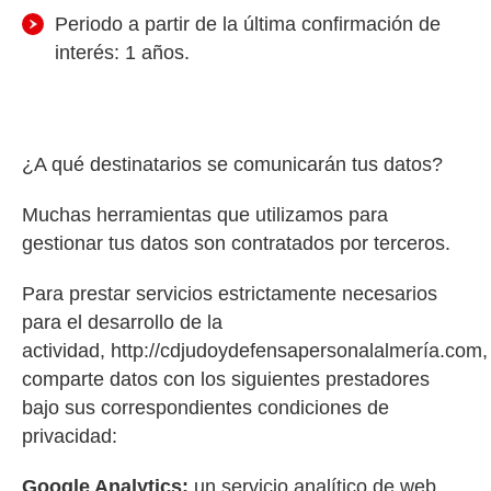
Periodo a partir de la última confirmación de
interés: 1 años.
¿A qué destinatarios se comunicarán tus datos?
Muchas herramientas que utilizamos para
gestionar tus datos son contratados por terceros.
Para prestar servicios estrictamente necesarios
para el desarrollo de la
actividad, http://cdjudoydefensapersonalalmería.com,
comparte datos con los siguientes prestadores
bajo sus correspondientes condiciones de
privacidad:
Google Analytics:
un servicio analítico de web