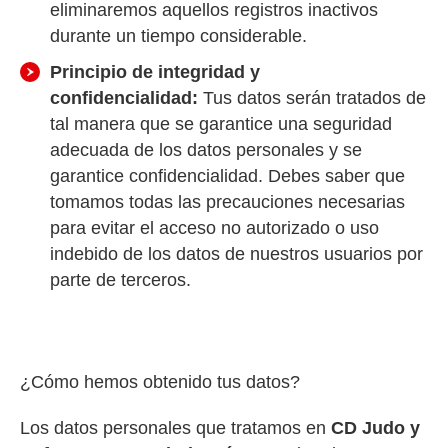
eliminaremos aquellos registros inactivos
durante un tiempo considerable.
Principio de integridad y
confidencialidad:
Tus datos serán tratados de
tal manera que se garantice una seguridad
adecuada de los datos personales y se
garantice confidencialidad. Debes saber que
tomamos todas las precauciones necesarias
para evitar el acceso no autorizado o uso
indebido de los datos de nuestros usuarios por
parte de terceros.
¿Cómo hemos obtenido tus datos?
Los datos personales que tratamos en
CD Judo y