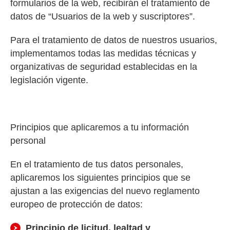
formularios de la web, recibirán el tratamiento de
datos de “Usuarios de la web y suscriptores”.
Para el tratamiento de datos de nuestros usuarios,
implementamos todas las medidas técnicas y
organizativas de seguridad establecidas en la
legislación vigente.
Principios que aplicaremos a tu información
personal
En el tratamiento de tus datos personales,
aplicaremos los siguientes principios que se
ajustan a las exigencias del nuevo reglamento
europeo de protección de datos:
Principio de licitud, lealtad y