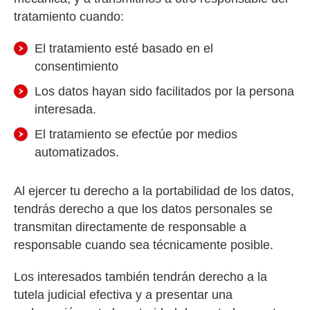
tratamiento cuando:
El tratamiento esté basado en el
consentimiento
Los datos hayan sido facilitados por la persona
interesada.
El tratamiento se efectúe por medios
automatizados.
Al ejercer tu derecho a la portabilidad de los datos,
tendrás derecho a que los datos personales se
transmitan directamente de responsable a
responsable cuando sea técnicamente posible.
Los interesados también tendrán derecho a la
tutela judicial efectiva y a presentar una