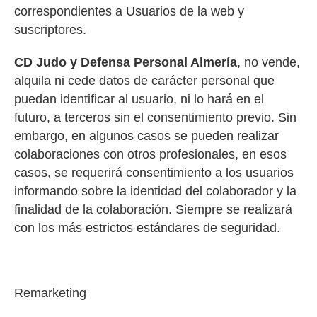
correspondientes a Usuarios de la web y
suscriptores.
CD Judo y Defensa Personal Almería
, no vende,
alquila ni cede datos de carácter personal que
puedan identificar al usuario, ni lo hará en el
futuro, a terceros sin el consentimiento previo. Sin
embargo, en algunos casos se pueden realizar
colaboraciones con otros profesionales, en esos
casos, se requerirá consentimiento a los usuarios
informando sobre la identidad del colaborador y la
finalidad de la colaboración. Siempre se realizará
con los más estrictos estándares de seguridad.
Remarketing