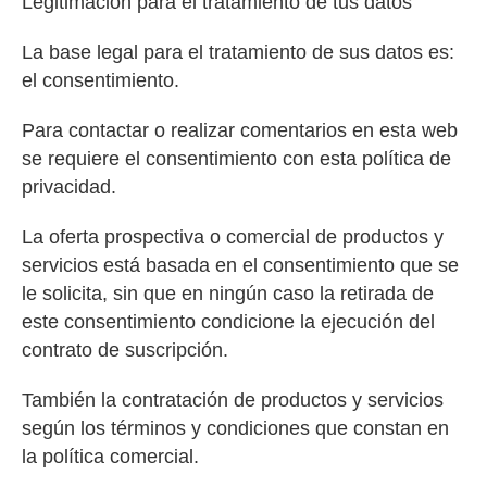
Legitimación para el tratamiento de tus datos
La base legal para el tratamiento de sus datos es:
el consentimiento.
Para contactar o realizar comentarios en esta web
se requiere el consentimiento con esta política de
privacidad.
La oferta prospectiva o comercial de productos y
servicios está basada en el consentimiento que se
le solicita, sin que en ningún caso la retirada de
este consentimiento condicione la ejecución del
contrato de suscripción.
También la contratación de productos y servicios
según los términos y condiciones que constan en
la política comercial.