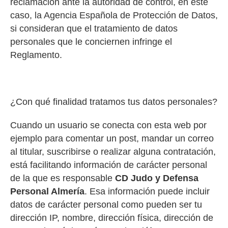
reclamación ante la autoridad de control, en este
caso, la Agencia Española de Protección de Datos,
si consideran que el tratamiento de datos
personales que le conciernen infringe el
Reglamento.
¿Con qué finalidad tratamos tus datos personales?
Cuando un usuario se conecta con esta web por
ejemplo para comentar un post, mandar un correo
al titular, suscribirse o realizar alguna contratación,
está facilitando información de carácter personal
de la que es responsable
CD Judo y Defensa
Personal Almería
. Esa información puede incluir
datos de carácter personal como pueden ser tu
dirección IP, nombre, dirección física, dirección de