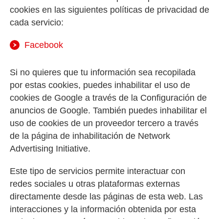
cookies en las siguientes políticas de privacidad de
cada servicio:
Facebook
Si no quieres que tu información sea recopilada
por estas cookies, puedes inhabilitar el uso de
cookies de Google a través de la Configuración de
anuncios de Google. También puedes inhabilitar el
uso de cookies de un proveedor tercero a través
de la página de inhabilitación de Network
Advertising Initiative.
Este tipo de servicios permite interactuar con
redes sociales u otras plataformas externas
directamente desde las páginas de esta web. Las
interacciones y la información obtenida por esta