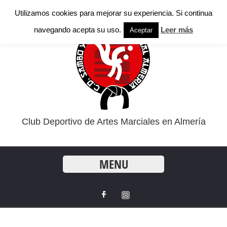
Utilizamos cookies para mejorar su experiencia. Si continua
navegando acepta su uso.
Leer más
Aceptar
Club Deportivo de Artes Marciales en Almería
MENU