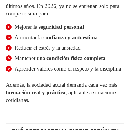
últimos años. En 2026, ya no se entrenan solo para
competir, sino para:
Mejorar la
seguridad personal
Aumentar la
confianza y autoestima
Reducir el estrés y la ansiedad
Mantener una
condición física completa
Aprender valores como el respeto y la disciplina
Además, la sociedad actual demanda cada vez más
formación real y práctica
, aplicable a situaciones
cotidianas.