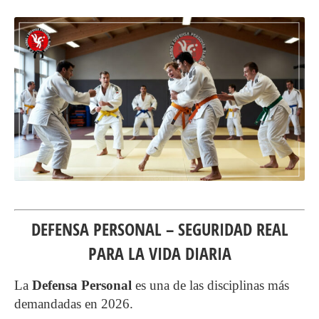
DEFENSA PERSONAL – SEGURIDAD REAL
PARA LA VIDA DIARIA
La
Defensa Personal
es una de las disciplinas más
demandadas en 2026.