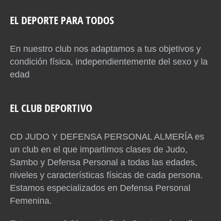
EL DEPORTE PARA TODOS
En nuestro club nos adaptamos a tus objetivos y
condición física, independientemente del sexo y la
edad
EL CLUB DEPORTIVO
CD JUDO Y DEFENSA PERSONAL ALMERÍA es
un club en el que impartimos clases de Judo,
Sambo y Defensa Personal a todas las edades,
niveles y características físicas de cada persona.
Estamos especializados en Defensa Personal
Femenina.