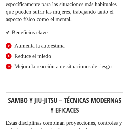
específicamente para las situaciones más habituales
que pueden sufrir las mujeres, trabajando tanto el
aspecto físico como el mental.
✔ Beneficios clave:
Aumenta la autoestima
Reduce el miedo
Mejora la reacción ante situaciones de riesgo
SAMBO Y JIU-JITSU – TÉCNICAS MODERNAS
Y EFICACES
Estas disciplinas combinan proyecciones, controles y