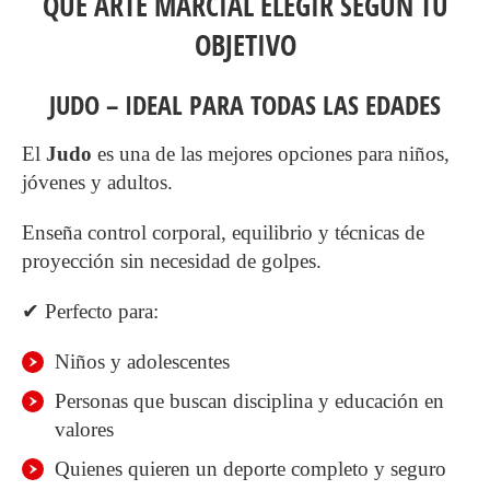
QUÉ ARTE MARCIAL ELEGIR SEGÚN TU
OBJETIVO
JUDO – IDEAL PARA TODAS LAS EDADES
El
Judo
es una de las mejores opciones para niños,
jóvenes y adultos.
Enseña control corporal, equilibrio y técnicas de
proyección sin necesidad de golpes.
✔ Perfecto para:
Niños y adolescentes
Personas que buscan disciplina y educación en
valores
Quienes quieren un deporte completo y seguro