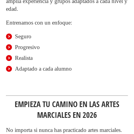
amplia experiencia y grupos adaptados a cada nivel y
edad.
Entrenamos con un enfoque:
Seguro
Progresivo
Realista
Adaptado a cada alumno
EMPIEZA TU CAMINO EN LAS ARTES
MARCIALES EN 2026
No importa si nunca has practicado artes marciales.