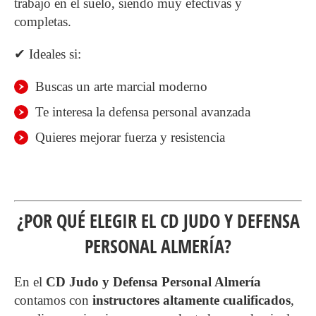
trabajo en el suelo, siendo muy efectivas y
completas.
✔ Ideales si:
Buscas un arte marcial moderno
Te interesa la defensa personal avanzada
Quieres mejorar fuerza y resistencia
¿POR QUÉ ELEGIR EL CD JUDO Y DEFENSA
PERSONAL ALMERÍA?
En el
CD Judo y Defensa Personal Almería
contamos con
instructores altamente cualificados
,