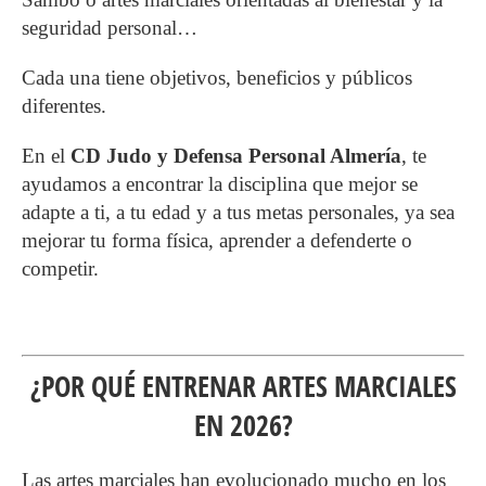
seguridad personal…
Cada una tiene objetivos, beneficios y públicos
diferentes.
En el
CD Judo y Defensa Personal Almería
, te
ayudamos a encontrar la disciplina que mejor se
adapte a ti, a tu edad y a tus metas personales, ya sea
mejorar tu forma física, aprender a defenderte o
competir.
¿POR QUÉ ENTRENAR ARTES MARCIALES
EN 2026?
Las artes marciales han evolucionado mucho en los