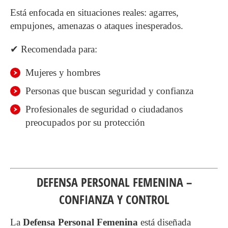
Está enfocada en situaciones reales: agarres,
empujones, amenazas o ataques inesperados.
✔ Recomendada para:
Mujeres y hombres
Personas que buscan seguridad y confianza
Profesionales de seguridad o ciudadanos
preocupados por su protección
DEFENSA PERSONAL FEMENINA –
CONFIANZA Y CONTROL
La
Defensa Personal Femenina
está diseñada