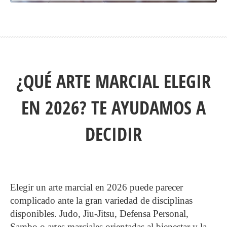
¿QUÉ ARTE MARCIAL ELEGIR
EN 2026? TE AYUDAMOS A
DECIDIR
Elegir un arte marcial en 2026 puede parecer
complicado ante la gran variedad de disciplinas
disponibles. Judo, Jiu-Jitsu, Defensa Personal,
Sambo o artes marciales orientadas al bienestar y la