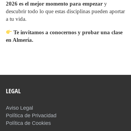
2026 es el mejor momento para empezar
y
descubrir todo lo que estas disciplinas pueden aportar
a tu vida.
Te invitamos a conocernos y probar una clase
en Almería.
LEGAL
Aviso Legal
Política de Privacidad
Política de Cookies