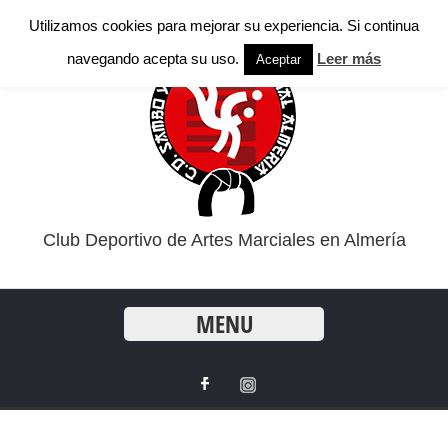
Utilizamos cookies para mejorar su experiencia. Si continua
navegando acepta su uso.
Leer más
Aceptar
Club Deportivo de Artes Marciales en Almería
MENU