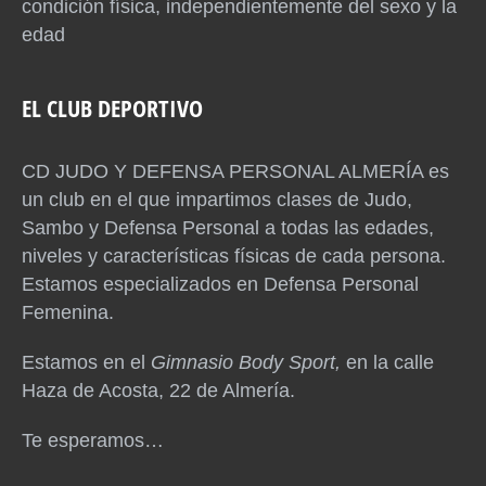
condición física, independientemente del sexo y la
edad
EL CLUB DEPORTIVO
CD JUDO Y DEFENSA PERSONAL ALMERÍA es
un club en el que impartimos clases de Judo,
Sambo y Defensa Personal a todas las edades,
niveles y características físicas de cada persona.
Estamos especializados en Defensa Personal
Femenina.
Estamos en el
Gimnasio Body Sport,
en la calle
Haza de Acosta, 22 de Almería.
Te esperamos…