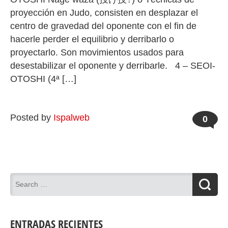
proyección en Judo, consisten en desplazar el
centro de gravedad del oponente con el fin de
hacerle perder el equilibrio y derribarlo o
proyectarlo. Son movimientos usados para
desestabilizar el oponente y derribarle. 4 – SEOI-
OTOSHI (4ª […]
Posted by
Ispalweb
0
ENTRADAS RECIENTES