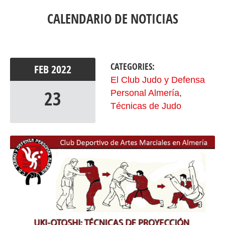
CALENDARIO DE NOTICIAS
CATEGORIES:
FEB
2022
El Club Judo y Defensa
23
Personal Almería
,
Técnicas de Judo