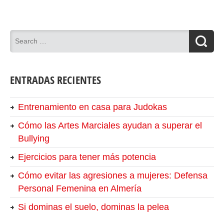
ENTRADAS RECIENTES
Entrenamiento en casa para Judokas
Cómo las Artes Marciales ayudan a superar el
Bullying
Ejercicios para tener más potencia
Cómo evitar las agresiones a mujeres: Defensa
Personal Femenina en Almería
Si dominas el suelo, dominas la pelea