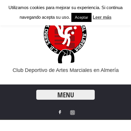
Utilizamos cookies para mejorar su experiencia. Si continua
navegando acepta su uso.
Leer más
Aceptar
Club Deportivo de Artes Marciales en Almería
MENU