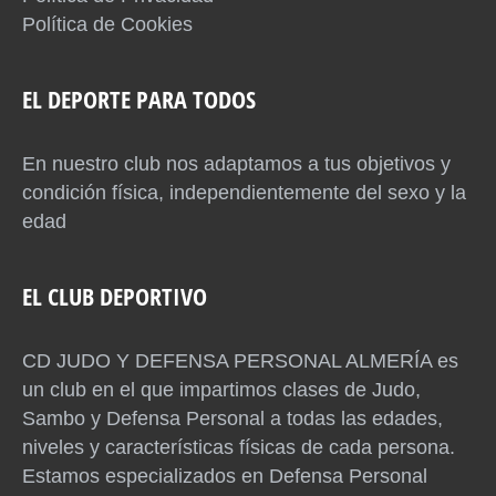
Política de Cookies
EL DEPORTE PARA TODOS
En nuestro club nos adaptamos a tus objetivos y
condición física, independientemente del sexo y la
edad
EL CLUB DEPORTIVO
CD JUDO Y DEFENSA PERSONAL ALMERÍA es
un club en el que impartimos clases de Judo,
Sambo y Defensa Personal a todas las edades,
niveles y características físicas de cada persona.
Estamos especializados en Defensa Personal