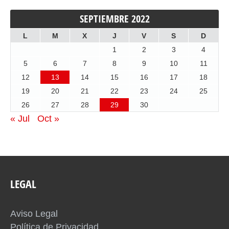
SEPTIEMBRE 2022
L
M
X
J
V
S
D
1
2
3
4
5
6
7
8
9
10
11
12
13
14
15
16
17
18
19
20
21
22
23
24
25
26
27
28
29
30
« Jul
Oct »
LEGAL
Aviso Legal
Política de Privacidad