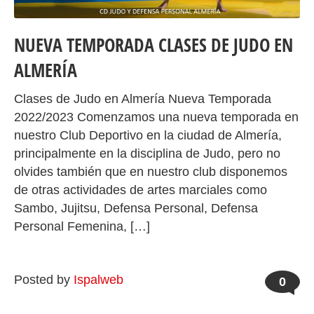
NUEVA TEMPORADA CLASES DE JUDO EN
ALMERÍA
Clases de Judo en Almería Nueva Temporada
2022/2023 Comenzamos una nueva temporada en
nuestro Club Deportivo en la ciudad de Almería,
principalmente en la disciplina de Judo, pero no
olvides también que en nuestro club disponemos
de otras actividades de artes marciales como
Sambo, Jujitsu, Defensa Personal, Defensa
Personal Femenina, […]
Posted by
Ispalweb
0