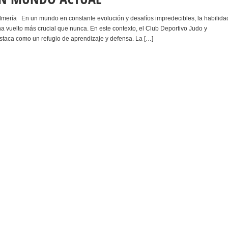
mería En un mundo en constante evolución y desafíos impredecibles, la habilida
 vuelto más crucial que nunca. En este contexto, el Club Deportivo Judo y
staca como un refugio de aprendizaje y defensa. La […]