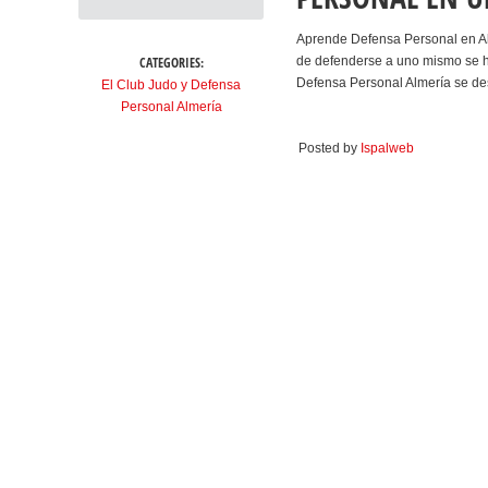
Aprende Defensa Personal en Al
CATEGORIES:
de defenderse a uno mismo se ha
Defensa Personal Almería se de
El Club Judo y Defensa
Personal Almería
Posted by
Ispalweb