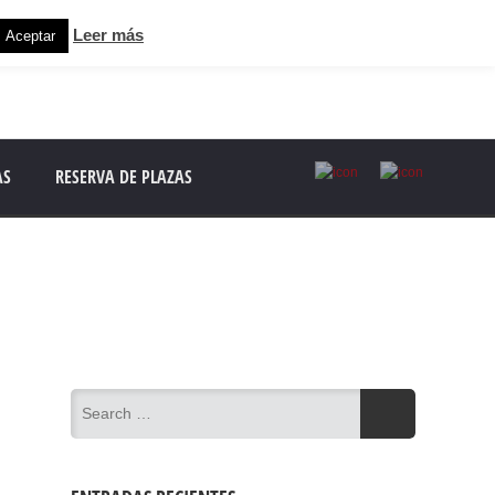
Leer más
Aceptar
AS
RESERVA DE PLAZAS