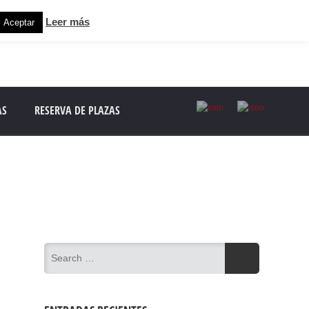
Leer más
Aceptar
AS
RESERVA DE PLAZAS