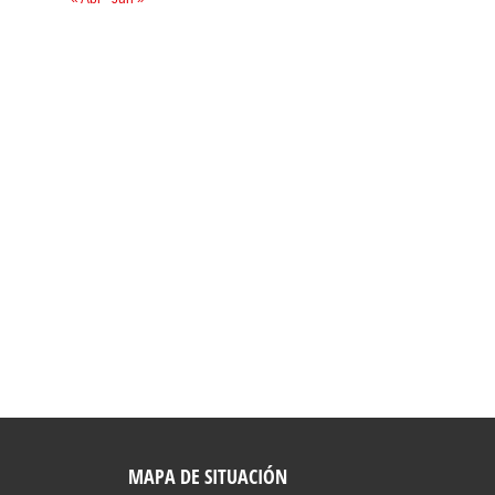
MAPA DE SITUACIÓN