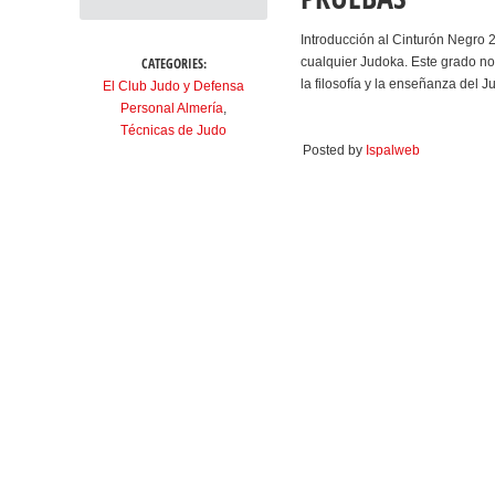
Introducción al Cinturón Negro 
CATEGORIES:
cualquier Judoka. Este grado no
la filosofía y la enseñanza del 
El Club Judo y Defensa
Personal Almería
,
Técnicas de Judo
Posted by
Ispalweb