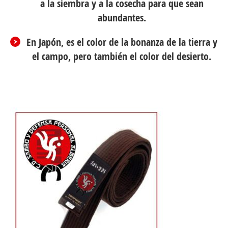
a la siembra y a la cosecha para que sean
abundantes.
En Japón, es el color de la bonanza de la tierra y
el campo, pero también el color del desierto.