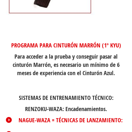
PROGRAMA PARA CINTURÓN MARRÓN (1º KYU)
Para acceder a la prueba y conseguir pasar al
cinturón Marrón, es necesario un mínimo de 6
meses de experiencia con el Cinturón Azul.
SISTEMAS DE ENTRENAMIENTO TÉCNICO:
RENZOKU-WAZA: Encadenamientos.
NAGUE-WAZA = TÉCNICAS DE LANZAMIENTO: