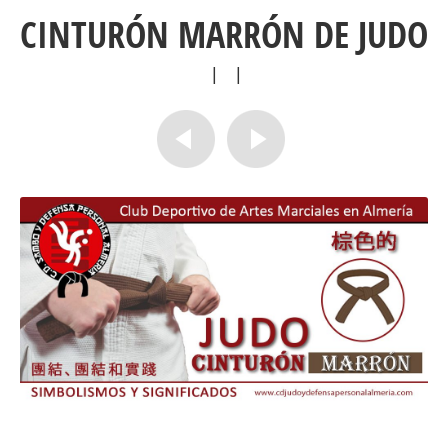
CINTURÓN MARRÓN DE JUDO
|
|