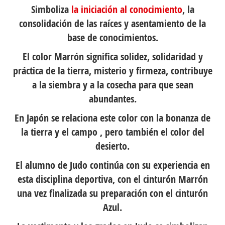
Simboliza
la iniciación al conocimiento
, la
consolidación de las raíces y asentamiento de la
base de conocimientos.
El color Marrón significa solidez, solidaridad y
práctica de la tierra, misterio y firmeza, contribuye
a la siembra y a la cosecha para que sean
abundantes.
En Japón se relaciona este color con la bonanza de
la tierra y el campo , pero también el color del
desierto.
El alumno de Judo continúa con su experiencia en
esta disciplina deportiva, con el cinturón Marrón
una vez finalizada su preparación con el cinturón
Azul.