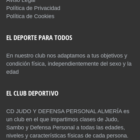
Aviso Legal
Política de Privacidad
Política de Cookies
EL DEPORTE PARA TODOS
En nuestro club nos adaptamos a tus objetivos y
condición física, independientemente del sexo y la
edad
EL CLUB DEPORTIVO
CD JUDO Y DEFENSA PERSONAL ALMERÍA es
un club en el que impartimos clases de Judo,
Sambo y Defensa Personal a todas las edades,
niveles y características físicas de cada persona.