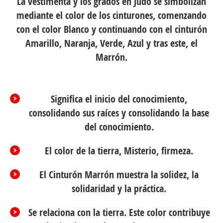
La vestimenta y los grados en Judo se simbolizan
mediante el color de los cinturones, comenzando
con el color Blanco y continuando con el cinturón
Amarillo, Naranja, Verde, Azul y tras este, el
Marrón.
Significa el inicio del conocimiento,
consolidando sus raíces y consolidando la base
del conocimiento.
El color de la tierra, Misterio, firmeza.
El Cinturón Marrón muestra la solidez, la
solidaridad y la práctica.
Se relaciona con la tierra. Este color contribuye