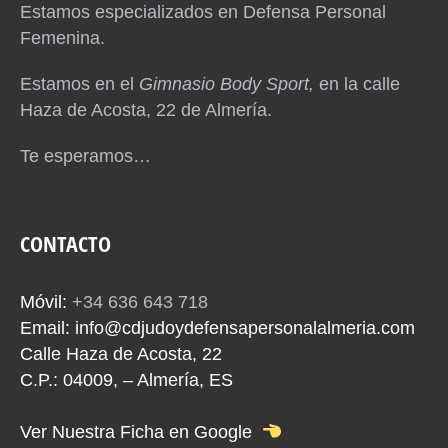
Estamos especializados en Defensa Personal
Femenina.
Estamos en el
Gimnasio Body Sport,
en la calle
Haza de Acosta, 22 de Almería.
Te esperamos…
CONTACTO
Móvil:
+34 636 643 718
Email:
info@cdjudoydefensapersonalalmeria.com
Calle Haza de Acosta, 22
C.P.: 04009, – Almería, ES
Ver Nuestra Ficha en Google