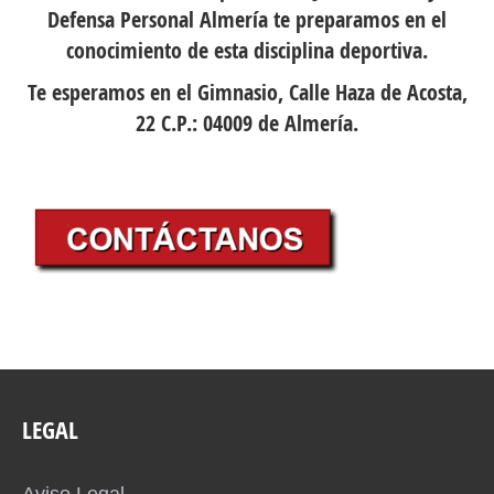
Defensa Personal Almería te preparamos en el
conocimiento de esta disciplina deportiva.
Te esperamos en el Gimnasio, Calle Haza de Acosta,
22 C.P.: 04009 de Almería.
LEGAL