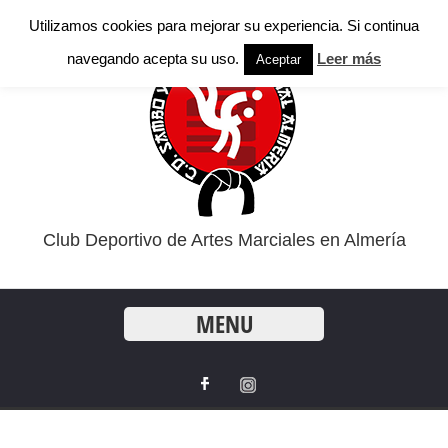
Utilizamos cookies para mejorar su experiencia. Si continua
navegando acepta su uso.
Leer más
Aceptar
Club Deportivo de Artes Marciales en Almería
MENU