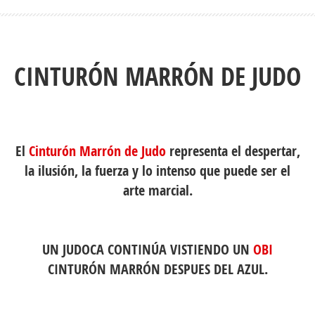
CINTURÓN MARRÓN DE JUDO
El
Cinturón Marrón de
Judo
representa el despertar,
la ilusión, la fuerza y lo intenso que puede ser el
arte marcial.
UN JUDOCA CONTINÚA VISTIENDO UN
OBI
CINTURÓN MARRÓN DESPUES DEL AZUL.