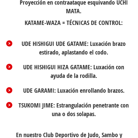
Proyección en contraataque esquivando UCHI
MATA.
KATAME-WAZA = TÉCNICAS DE CONTROL:
UDE HISHIGUI UDE GATAME: Luxación brazo
estirado, aplastando el codo.
UDE HISHIGUI HIZA GATAME: Luxación con
ayuda de la rodilla.
UDE GARAMI: Luxación enrollando brazos.
TSUKOMI JIME: Estrangulación penetrante con
una o dos solapas.
En nuestro Club Deportivo de Judo, Sambo y