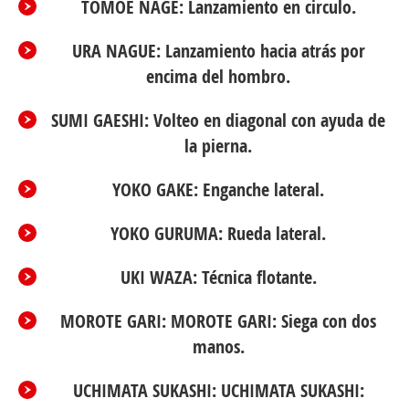
TOMOE NAGE: Lanzamiento en circulo.
URA NAGUE: Lanzamiento hacia atrás por
encima del hombro.
SUMI GAESHI: Volteo en diagonal con ayuda de
la pierna.
YOKO GAKE: Enganche lateral.
YOKO GURUMA: Rueda lateral.
UKI WAZA: Técnica flotante.
MOROTE GARI: MOROTE GARI: Siega con dos
manos.
UCHIMATA SUKASHI: UCHIMATA SUKASHI: