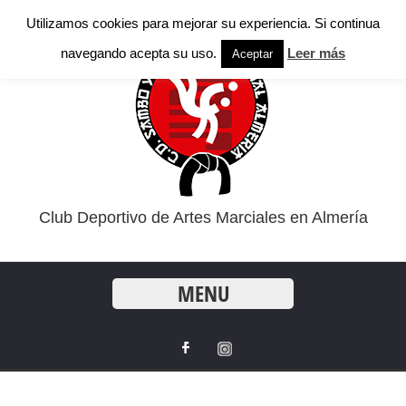
Utilizamos cookies para mejorar su experiencia. Si continua
navegando acepta su uso.
Leer más
Aceptar
Club Deportivo de Artes Marciales en Almería
MENU