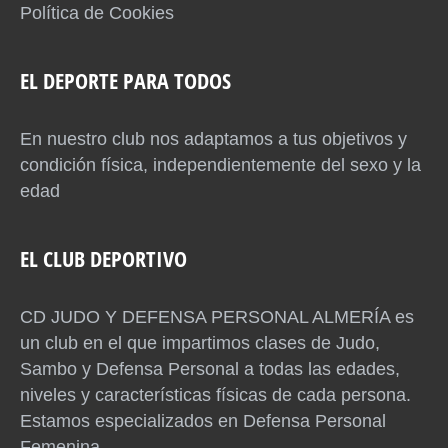
Política de Cookies
EL DEPORTE PARA TODOS
En nuestro club nos adaptamos a tus objetivos y
condición física, independientemente del sexo y la
edad
EL CLUB DEPORTIVO
CD JUDO Y DEFENSA PERSONAL ALMERÍA es
un club en el que impartimos clases de Judo,
Sambo y Defensa Personal a todas las edades,
niveles y características físicas de cada persona.
Estamos especializados en Defensa Personal
Femenina.