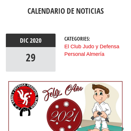
CALENDARIO DE NOTICIAS
CATEGORIES:
DIC
2020
El Club Judo y Defensa
29
Personal Almería