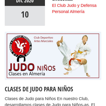
DIC
2020
El Club Judo y Defensa
10
Personal Almería
CLASES DE JUDO PARA NIÑOS
Clases de Judo para Niños En nuestro Club,
desarrollamos clases de Judo para Niños-as. El