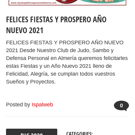
FELICES FIESTAS Y PROSPERO AÑO
NUEVO 2021
FELICES FIESTAS Y PROSPERO AÑO NUEVO
2021 Desde Nuestro Club de Judo, Sambo y
Defensa Personal en Almería queremos felicitarles
estas Fiestas y un Año Nuevo 2021 lleno de
Felicidad, Alegría, se cumplan todos vuestros
Sueños y Proyectos.
Posted by
Ispalweb
0
CATEGORIES: