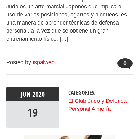
Judo es un arte marcial Japonés que implica el
uso de varias posiciones, agarres y bloqueos, es
una manera de aprender técnicas de defensa
personal, a la vez que se obtiene un gran
entrenamiento físico, […]
Posted by
Ispalweb
0
CATEGORIES:
JUN
2020
El Club Judo y Defensa
19
Personal Almería