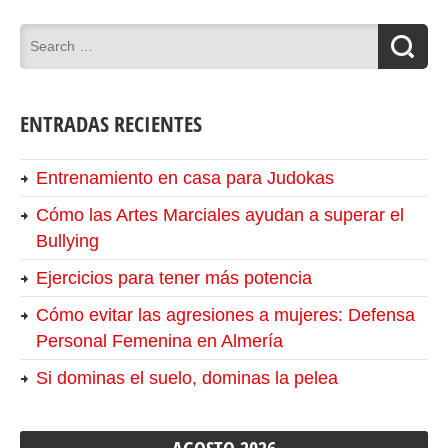
ENTRADAS RECIENTES
Entrenamiento en casa para Judokas
Cómo las Artes Marciales ayudan a superar el
Bullying
Ejercicios para tener más potencia
Cómo evitar las agresiones a mujeres: Defensa
Personal Femenina en Almería
Si dominas el suelo, dominas la pelea