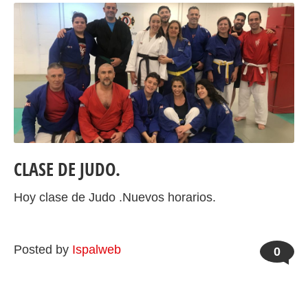
CLASE DE JUDO.
Hoy clase de Judo .Nuevos horarios.
Posted by
Ispalweb
0