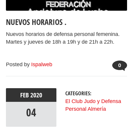
NUEVOS HORARIOS .
Nuevos horarios de defensa personal femenina.
Martes y jueves de 18h a 19h y de 21h a 22h.
Posted by
Ispalweb
0
CATEGORIES:
FEB
2020
El Club Judo y Defensa
04
Personal Almería