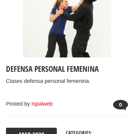
DEFENSA PERSONAL FEMENINA
Clases defensa personal femenina.
Posted by
Ispalweb
0
CATEGORIES: