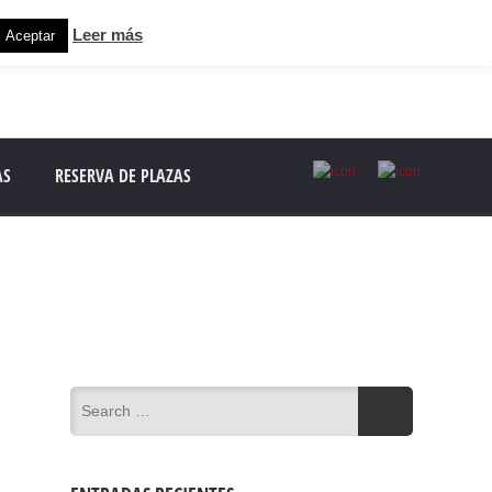
Leer más
Aceptar
AS
RESERVA DE PLAZAS