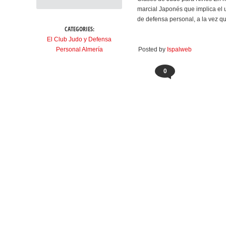
marcial Japonés que implica el 
de defensa personal, a la vez qu
CATEGORIES:
El Club Judo y Defensa
Personal Almería
Posted by
Ispalweb
0