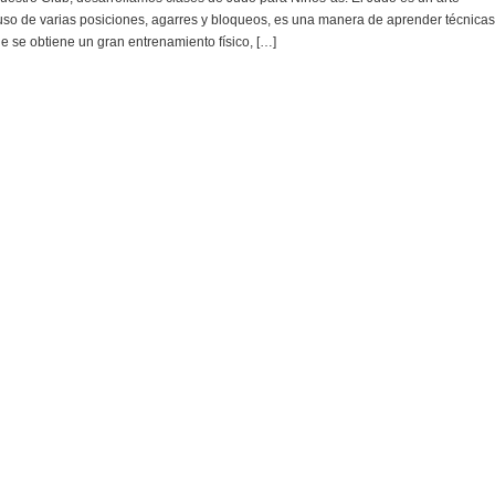
uso de varias posiciones, agarres y bloqueos, es una manera de aprender técnicas
e se obtiene un gran entrenamiento físico, […]