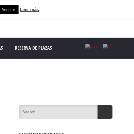
Leer más
Aceptar
AS
RESERVA DE PLAZAS