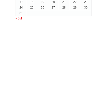
17
18
19
20
21
22
23
24
25
26
27
28
29
30
31
« Jul