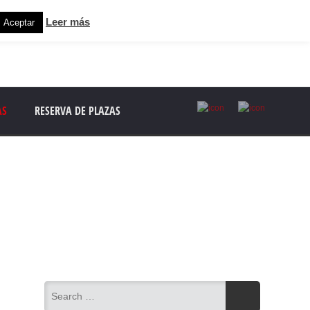
Leer más
Aceptar
AS
RESERVA DE PLAZAS